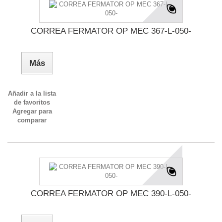
CORREA FERMATOR OP MEC 367-L-050-
Más
Añadir a la lista
de favoritos
Agregar para
comparar
CORREA FERMATOR OP MEC 390-L-050-