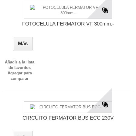
FOTOCELULA FERMATOR VF 300mm.-
Más
Añadir a la lista
de favoritos
Agregar para
comparar
CIRCUITO FERMATOR BUS ECC 230V