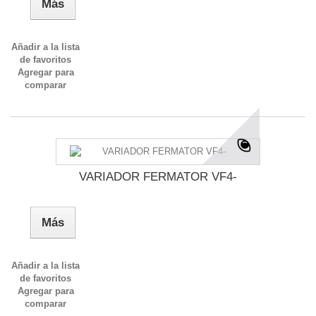
Más
Añadir a la lista
de favoritos
Agregar para
comparar
VARIADOR FERMATOR VF4-
Más
Añadir a la lista
de favoritos
Agregar para
comparar