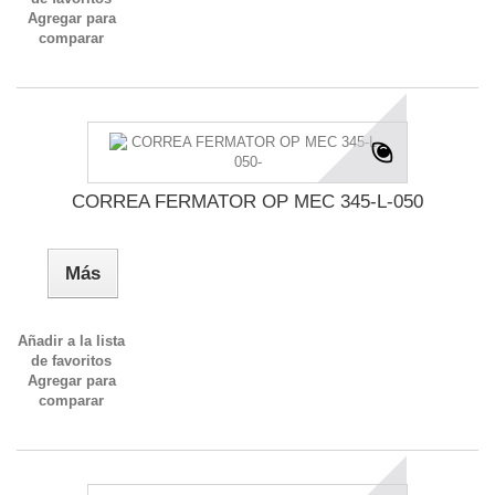
Agregar para
comparar
CORREA FERMATOR OP MEC 345-L-050
Más
Añadir a la lista
de favoritos
Agregar para
comparar