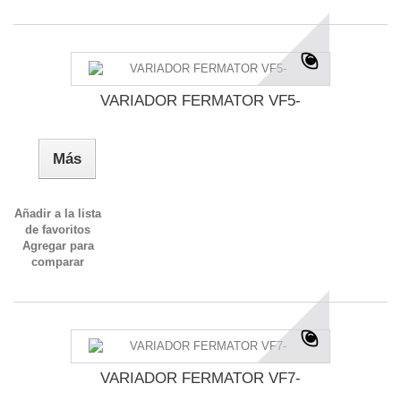
VARIADOR FERMATOR VF5-
Más
Añadir a la lista
de favoritos
Agregar para
comparar
VARIADOR FERMATOR VF7-