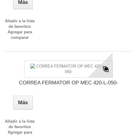
Más
Añadir a la lista
de favoritos
Agregar para
comparar
CORREA FERMATOR OP MEC 420-L-050-
Más
Añadir a la lista
de favoritos
Agregar para