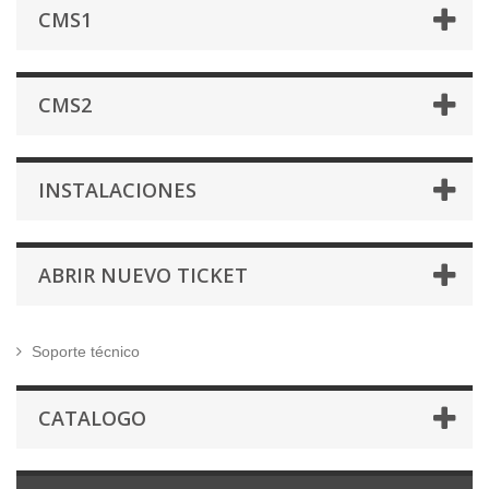
CMS1
CMS2
INSTALACIONES
ABRIR NUEVO TICKET
Soporte técnico
CATALOGO