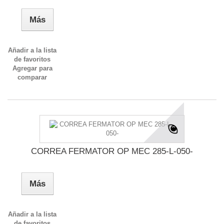
Más
Añadir a la lista
de favoritos
Agregar para
comparar
CORREA FERMATOR OP MEC 285-L-050-
Más
Añadir a la lista
de favoritos