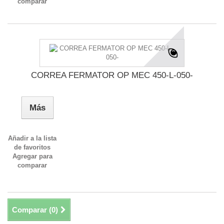
comparar
CORREA FERMATOR OP MEC 450-L-050-
Más
Añadir a la lista
de favoritos
Agregar para
comparar
Comparar (
0
)