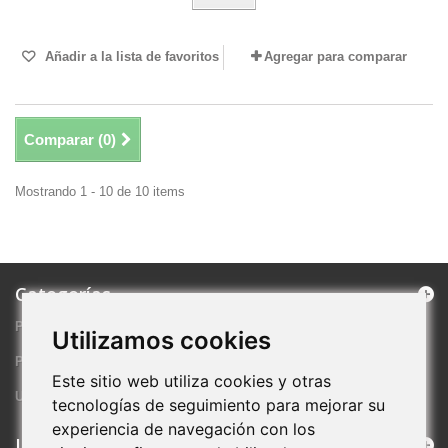
Añadir a la lista de favoritos
Agregar para comparar
Comparar (
0
)
Mostrando 1 - 10 de 10 items
Categorías
PRODUCTOS DESTACADOS
Utilizamos cookies
PROMOCIONES ESPECIALES
Este sitio web utiliza cookies y otras
ULTIMAS NOVEDADES
tecnologías de seguimiento para mejorar su
experiencia de navegación con los
Información