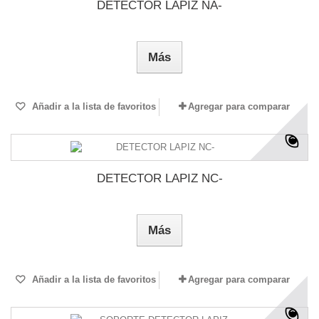
DETECTOR LAPIZ NA-
Más
Añadir a la lista de favoritos
Agregar para comparar
DETECTOR LAPIZ NC-
Más
Añadir a la lista de favoritos
Agregar para comparar