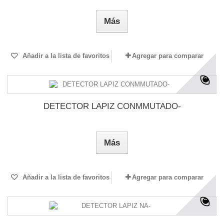
Más
Añadir a la lista de favoritos
Agregar para comparar
DETECTOR LAPIZ CONMMUTADO-
Más
Añadir a la lista de favoritos
Agregar para comparar