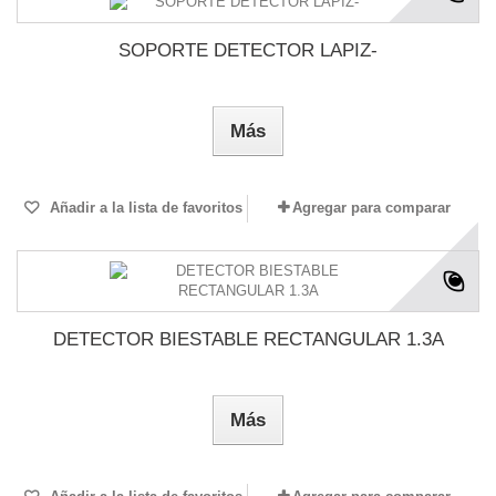
SOPORTE DETECTOR LAPIZ-
Más
Añadir a la lista de favoritos
Agregar para comparar
DETECTOR BIESTABLE RECTANGULAR 1.3A
Más