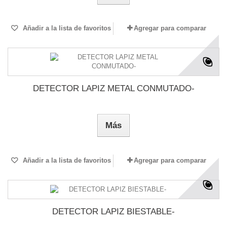
Añadir a la lista de favoritos
Agregar para comparar
DETECTOR LAPIZ METAL CONMUTADO-
Más
Añadir a la lista de favoritos
Agregar para comparar
DETECTOR LAPIZ BIESTABLE-