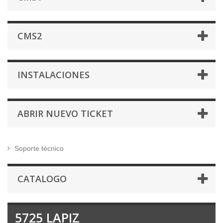
CMS2
INSTALACIONES
ABRIR NUEVO TICKET
Soporte técnico
CATALOGO
5725 LAPIZ