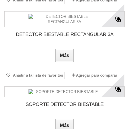
Añadir a la lista de favoritos
Agregar para comparar
DETECTOR BIESTABLE RECTANGULAR 3A
Más
Añadir a la lista de favoritos
Agregar para comparar
SOPORTE DETECTOR BIESTABLE
Más