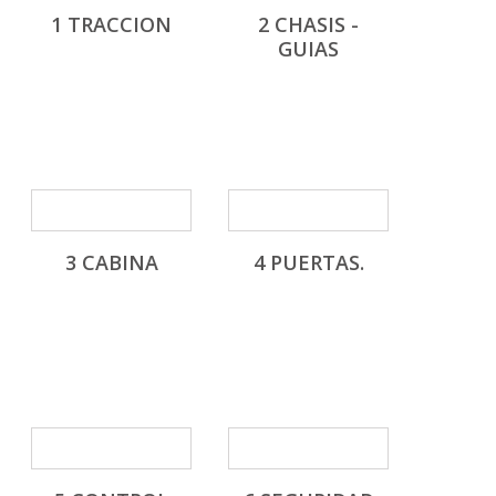
1 TRACCION
2 CHASIS -
GUIAS
3 CABINA
4 PUERTAS.