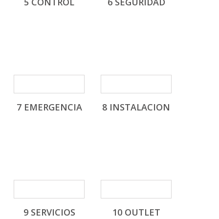
5 CONTROL
6 SEGURIDAD
7 EMERGENCIA
8 INSTALACION
9 SERVICIOS
10 OUTLET