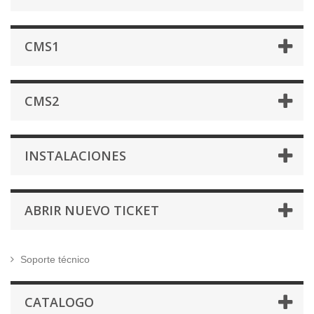
CMS1
CMS2
INSTALACIONES
ABRIR NUEVO TICKET
Soporte técnico
CATALOGO