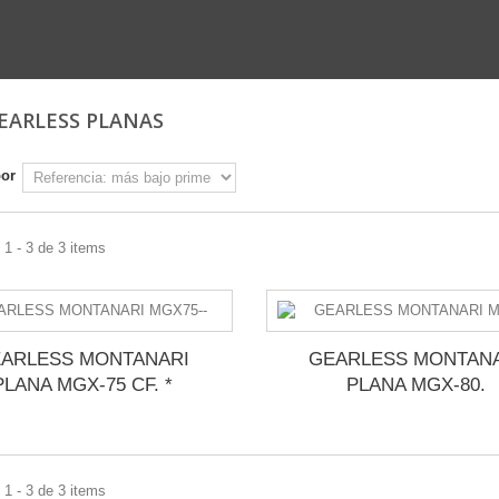
GEARLESS PLANAS
por
1 - 3 de 3 items
ARLESS MONTANARI
GEARLESS MONTAN
PLANA MGX-75 CF. *
PLANA MGX-80.
1 - 3 de 3 items