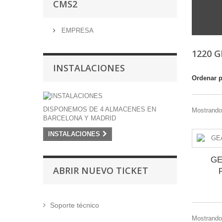
CMS2
EMPRESA
1220 
INSTALACIONES
Ordenar 
DISPONEMOS DE 4 ALMACENES EN
Mostrando 
BARCELONA Y MADRID
INSTALACIONES
GE
ABRIR NUEVO TICKET
Soporte técnico
Mostrando 