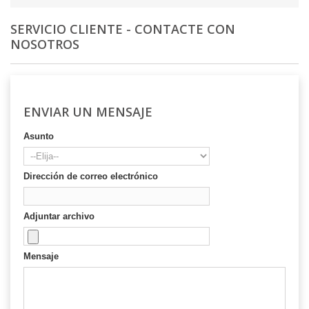
SERVICIO CLIENTE - CONTACTE CON
NOSOTROS
ENVIAR UN MENSAJE
Asunto
Dirección de correo electrónico
Adjuntar archivo
Mensaje