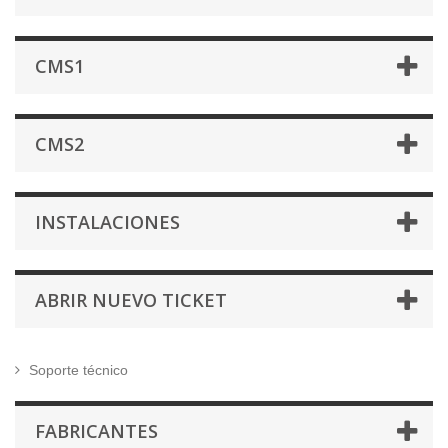
CMS1
CMS2
INSTALACIONES
ABRIR NUEVO TICKET
Soporte técnico
FABRICANTES