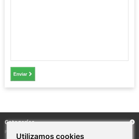
Enviar
Categorías
PRODUCTOS DESTACADOS
Utilizamos cookies