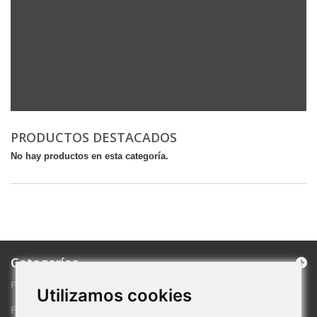
PRODUCTOS DESTACADOS
No hay productos en esta categoría.
Categorías
PRODUCTOS DESTACADOS
Utilizamos cookies
PROMOCIONES ESPECIALES