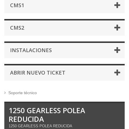
CMS1
CMS2
INSTALACIONES
ABRIR NUEVO TICKET
Soporte técnico
1250 GEARLESS POLEA
REDUCIDA
1250 GEARLESS POLEA REDUCIDA