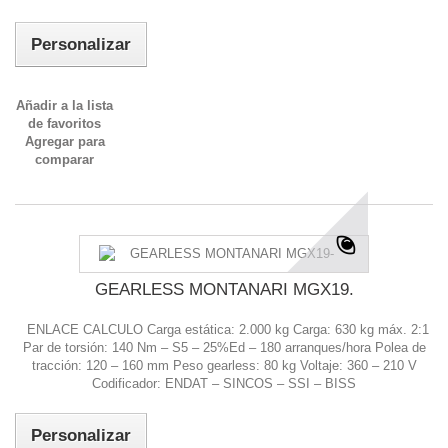
Personalizar
Añadir a la lista
de favoritos
Agregar para
comparar
GEARLESS MONTANARI MGX19.
ENLACE CALCULO Carga estática: 2.000 kg Carga: 630 kg máx. 2:1
Par de torsión: 140 Nm – S5 – 25%Ed – 180 arranques/hora Polea de
tracción: 120 – 160 mm Peso gearless: 80 kg Voltaje: 360 – 210 V
Codificador: ENDAT – SINCOS – SSI – BISS
Personalizar