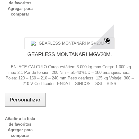
de favoritos
Agregar para
comparar
GEARLESS MONTANARI MGV20M.
ENLACE CALCULO Carga estática: 3.000 kg max Carga: 1.000 kg
máx 2:1 Par de torsión: 200 Nm – S5-40%ED – 180 arranques/hora.
Polea: 120 – 160 – 210 – 240 mm Peso gearless: 125 kg Voltaje: 360 –
210 V Codificador: ENDAT – SINCOS – SSI – BISS
Personalizar
Añadir a la lista
de favoritos
Agregar para
comparar