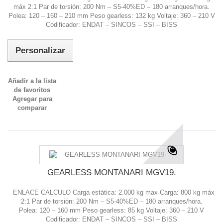
máx 2:1 Par de torsión: 200 Nm – S5-40%ED – 180 arranques/hora.
Polea: 120 – 160 – 210 mm Peso gearless: 132 kg Voltaje: 360 – 210 V
Codificador: ENDAT – SINCOS – SSI – BISS
Personalizar
Añadir a la lista
de favoritos
Agregar para
comparar
GEARLESS MONTANARI MGV19.
ENLACE CALCULO Carga estática: 2.000 kg max Carga: 800 kg máx
2:1 Par de torsión: 200 Nm – S5-40%ED – 180 arranques/hora.
Polea: 120 – 160 mm Peso gearless: 85 kg Voltaje: 360 – 210 V
Codificador: ENDAT – SINCOS – SSI – BISS