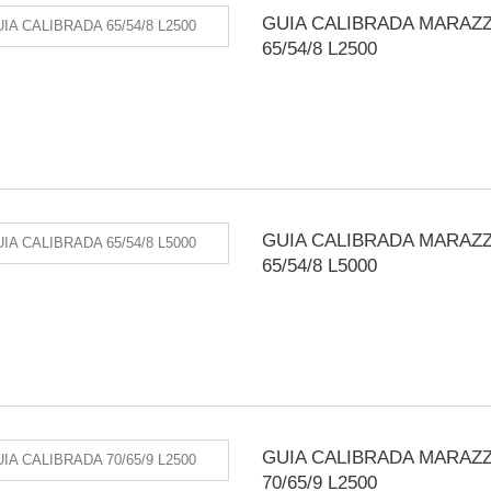
GUIA CALIBRADA MARAZZ
65/54/8 L2500
GUIA CALIBRADA MARAZZ
65/54/8 L5000
GUIA CALIBRADA MARAZZ
70/65/9 L2500