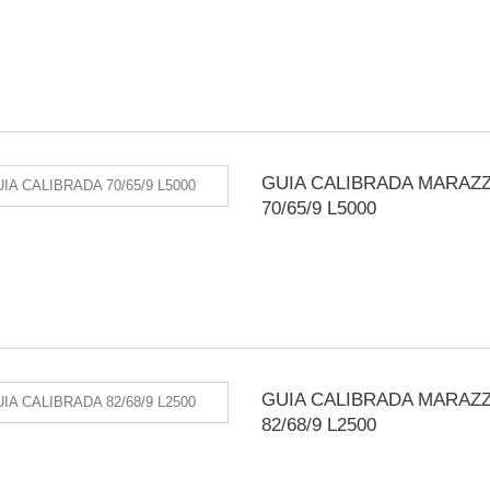
GUIA CALIBRADA MARAZZ
70/65/9 L5000
GUIA CALIBRADA MARAZZ
82/68/9 L2500