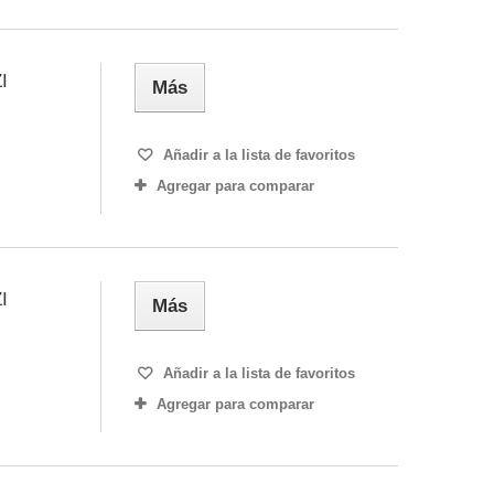
I
Más
Añadir a la lista de favoritos
Agregar para comparar
I
Más
Añadir a la lista de favoritos
Agregar para comparar