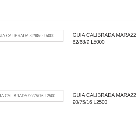
GUIA CALIBRADA MARAZZ
82/68/9 L5000
GUIA CALIBRADA MARAZZ
90/75/16 L2500