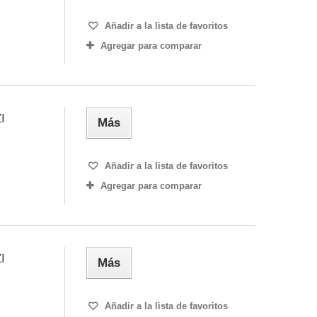
Añadir a la lista de favoritos
Agregar para comparar
I
Más
Añadir a la lista de favoritos
Agregar para comparar
I
Más
Añadir a la lista de favoritos