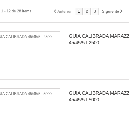
1 - 12 de 28 items
Anterior
1
2
3
Siguiente
GUIA CALIBRADA MARAZZ
45/45/5 L2500
GUIA CALIBRADA MARAZZ
45/45/5 L5000