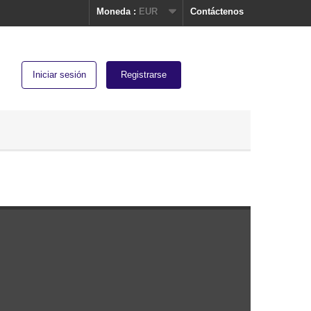
Moneda :
EUR
Contáctenos
Iniciar sesión
Registrarse