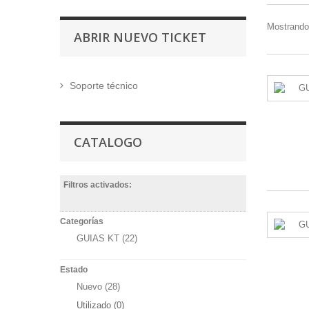
Mostrando 
ABRIR NUEVO TICKET
Soporte técnico
CATALOGO
Filtros activados:
Categorías
GUIAS KT
(22)
Estado
Nuevo
(28)
Utilizado
(0)