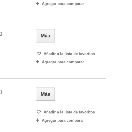
Agregar para comparar
I
Más
Añadir a la lista de favoritos
Agregar para comparar
I
Más
Añadir a la lista de favoritos
Agregar para comparar