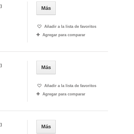
I
Más
Añadir a la lista de favoritos
Agregar para comparar
I
Más
Añadir a la lista de favoritos
Agregar para comparar
I
Más