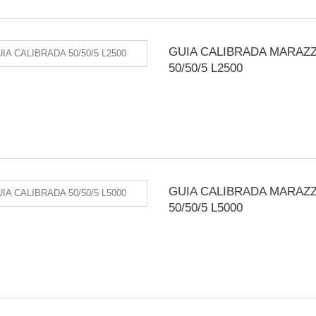
GUIA CALIBRADA MARAZZ
50/50/5 L2500
GUIA CALIBRADA MARAZZ
50/50/5 L5000